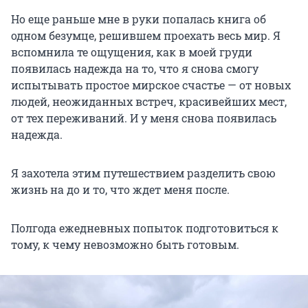
Но еще раньше мне в руки попалась книга об
одном безумце, решившем проехать весь мир. Я
вспомнила те ощущения, как в моей груди
появилась надежда на то, что я снова смогу
испытывать простое мирское счастье — от новых
людей, неожиданных встреч, красивейших мест,
от тех переживаний. И у меня снова появилась
надежда.
Я захотела этим путешествием разделить свою
жизнь на до и то, что ждет меня после.
Полгода ежедневных попыток подготовиться к
тому, к чему невозможно быть готовым.