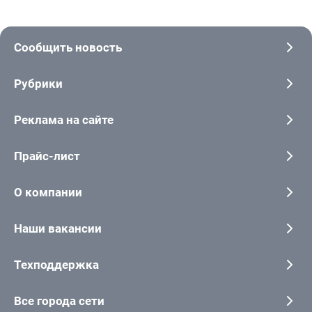
Сообщить новость
Рубрики
Реклама на сайте
Прайс-лист
О компании
Наши вакансии
Техподдержка
Все города сети