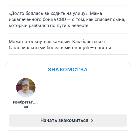
«Долго боялась выходить на улицу». Мама
искалеченного бойца СВО — о том, как спасает сына,
который разбился по пути к невесте
Может столкнуться каждый. Как бороться с
бактериальными болезнями овощей — советы
ЗНАКОМСТВА
Изобретатель
,
48
Начать знакомиться