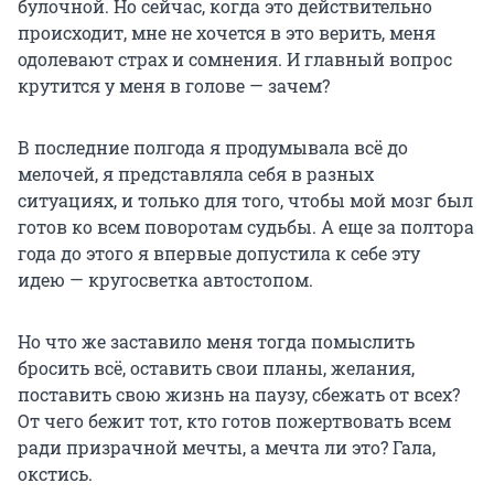
булочной. Но сейчас, когда это действительно
происходит, мне не хочется в это верить, меня
одолевают страх и сомнения. И главный вопрос
крутится у меня в голове — зачем?
В последние полгода я продумывала всё до
мелочей, я представляла себя в разных
ситуациях, и только для того, чтобы мой мозг был
готов ко всем поворотам судьбы. А еще за полтора
года до этого я впервые допустила к себе эту
идею — кругосветка автостопом.
Но что же заставило меня тогда помыслить
бросить всё, оставить свои планы, желания,
поставить свою жизнь на паузу, сбежать от всех?
От чего бежит тот, кто готов пожертвовать всем
ради призрачной мечты, а мечта ли это? Гала,
окстись.