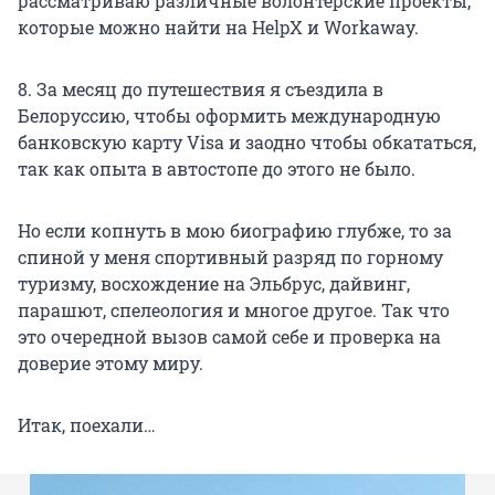
рассматриваю различные волонтерские проекты,
которые можно найти на HelpX и Workaway.
8. За месяц до путешествия я съездила в
Белоруссию, чтобы оформить международную
банковскую карту Visa и заодно чтобы обкататься,
так как опыта в автостопе до этого не было.
Но если копнуть в мою биографию глубже, то за
спиной у меня спортивный разряд по горному
туризму, восхождение на Эльбрус, дайвинг,
парашют, спелеология и многое другое. Так что
это очередной вызов самой себе и проверка на
доверие этому миру.
Итак, поехали…