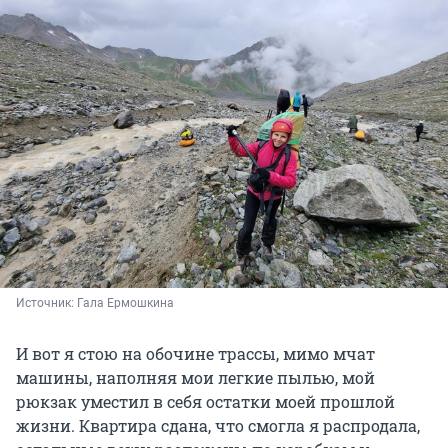
Источник: 
Гала Ермошкина
И вот я стою на обочине трассы, мимо мчат
машины, наполняя мои легкие пылью, мой
рюкзак уместил в себя остатки моей прошлой
жизни. Квартира сдана, что смогла я распродала,