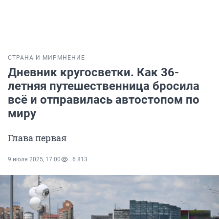
СТРАНА И МИР
МНЕНИЕ
Дневник кругосветки. Как 36-
летняя путешественница бросила
всё и отправилась автостопом по
миру
Глава первая
9 июля 2025, 17:00
6 813