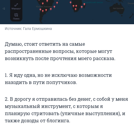
Источник: 
Гала Ермошкина
Думаю, стоит ответить на самые
распространенные вопросы, которые могут
возникнуть после прочтения моего рассказа.
1. Я иду одна, но не исключаю возможности
находить в пути попутчиков.
2. В дорогу я отправилась без денег, с собой у меня
музыкальный инструмент, с которым я
планирую стритовать (уличные выступления), и
также доходы от блогинга.