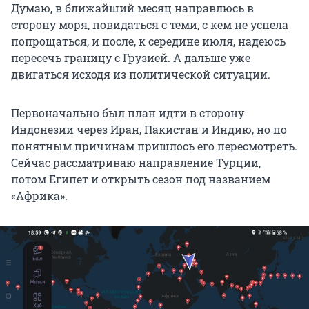
Думаю, в ближайший месяц направлюсь в
сторону моря, повидаться с теми, с кем не успела
попрощаться, и после, к середине июля, надеюсь
пересечь границу с Грузией. А дальше уже
двигаться исходя из политической ситуации.
Первоначально был план идти в сторону
Индонезии через Иран, Пакистан и Индию, но по
понятным причинам пришлось его пересмотреть.
Сейчас рассматриваю направление Турции,
потом Египет и открыть сезон под названием
«Африка».