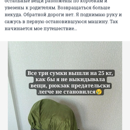
остальные вещи разложены по коробкам и
увезены к родителям. Возвращаться больше
некуда. Обратной дороги нет. Я поднимаю руку и
сажусь в первую остановившуюся машину. Так
начинается мое путешествие…