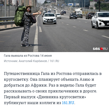
Гала выехала из Ростова 14 июня
Источник: 
Анатолий Карбинов / 161.RU
Путешественница Гала из Ростова отправилась в
кругосветку. Она планирует объехать Азию и
добраться до Африки. Раз в неделю Гала будет
рассказывать о своих приключениях в дороге.
Первый выпуск «Дневника кругосветки»
публикуют наши коллеги из
161.RU
.