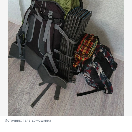
Источник: 
Гала Ермошкина