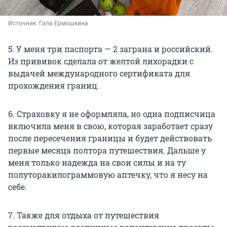
Источник: 
Гала Ермошкина
5. У меня три паспорта — 2 заграна и российский.
Из прививок сделала от желтой лихорадки с
выдачей международного сертификата для
прохождения границ.
6. Страховку я не оформляла, но одна подписчица
включила меня в свою, которая заработает сразу
после пересечения границы и будет действовать
первые месяца полтора путешествия. Дальше у
меня только надежда на свои силы и на ту
полуторакилограммовую аптечку, что я несу на
себе.
7. Также для отдыха от путешествия