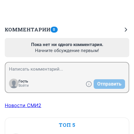
КОММЕНТАРИИ
0
Пока нет ни одного комментария.
Начните обсуждение первым!
Гость
Отправить
Войти
Новости СМИ2
ТОП 5