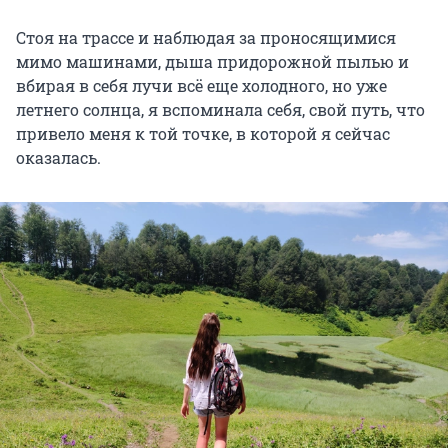
Стоя на трассе и наблюдая за проносящимися
мимо машинами, дыша придорожной пылью и
вбирая в себя лучи всё еще холодного, но уже
летнего солнца, я вспоминала себя, свой путь, что
привело меня к той точке, в которой я сейчас
оказалась.