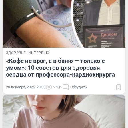
ЗДОРОВЬЕ
ИНТЕРВЬЮ
«Кофе не враг, а в баню — только с
умом»: 10 советов для здоровья
сердца от профессора-кардиохирурга
20 декабря, 2025, 20:00
2 919
Обсудить