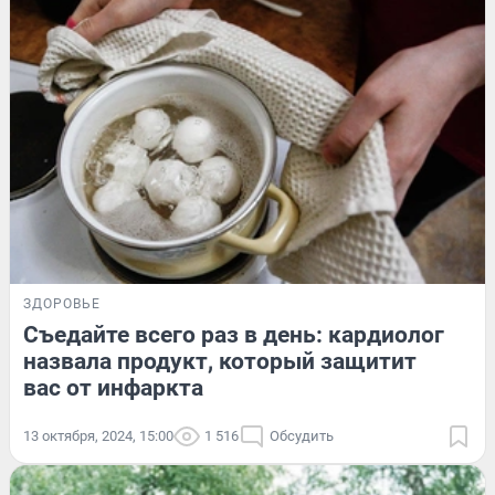
ЗДОРОВЬЕ
Съедайте всего раз в день: кардиолог
назвала продукт, который защитит
вас от инфаркта
13 октября, 2024, 15:00
1 516
Обсудить