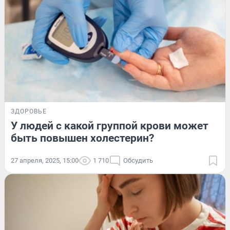
ЗДОРОВЬЕ
У людей с какой группой крови может
быть повышен холестерин?
27 апреля, 2025, 15:00
1 710
Обсудить