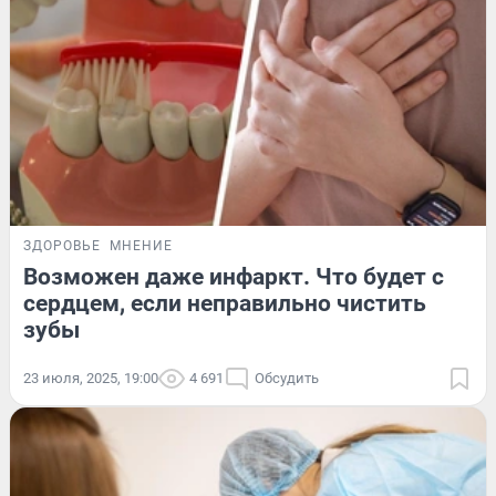
ЗДОРОВЬЕ
МНЕНИЕ
Возможен даже инфаркт. Что будет с
сердцем, если неправильно чистить
зубы
23 июля, 2025, 19:00
4 691
Обсудить