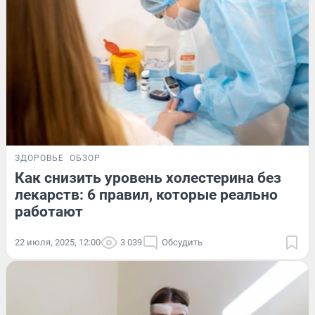
ЗДОРОВЬЕ
ОБЗОР
Как снизить уровень холестерина без
лекарств: 6 правил, которые реально
работают
22 июля, 2025, 12:00
3 039
Обсудить