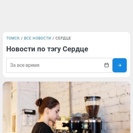
ТОМСК
ВСЕ НОВОСТИ
СЕРДЦЕ
Новости по тэгу Сердце