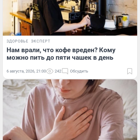
ЗДОРОВЬЕ
ЭКСПЕРТ
Нам врали, что кофе вреден? Кому
можно пить до пяти чашек в день
6 августа, 2026, 21:00
242
Обсудить