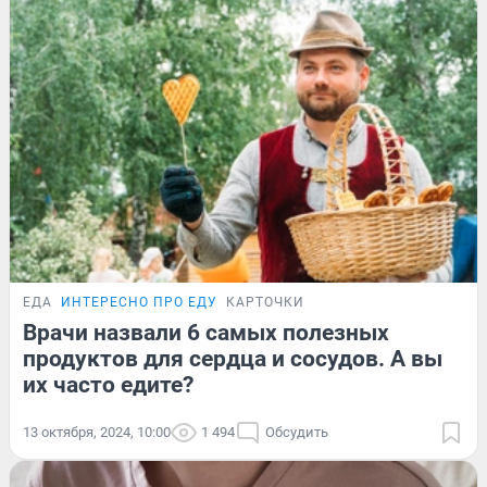
ЕДА
ИНТЕРЕСНО ПРО ЕДУ
КАРТОЧКИ
Врачи назвали 6 самых полезных
продуктов для сердца и сосудов. А вы
их часто едите?
13 октября, 2024, 10:00
1 494
Обсудить