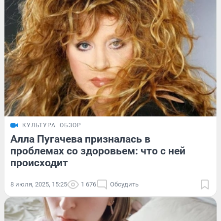
КУЛЬТУРА
ОБЗОР
Алла Пугачева призналась в
проблемах со здоровьем: что с ней
происходит
8 июля, 2025, 15:25
1 676
Обсудить