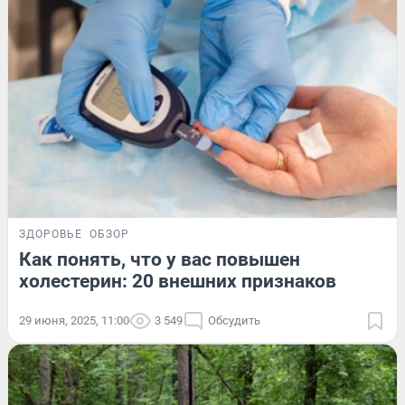
ЗДОРОВЬЕ
ОБЗОР
Как понять, что у вас повышен
холестерин: 20 внешних признаков
29 июня, 2025, 11:00
3 549
Обсудить