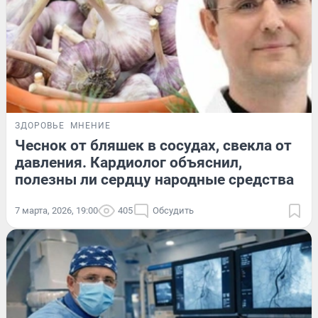
ЗДОРОВЬЕ
МНЕНИЕ
Чеснок от бляшек в сосудах, свекла от
давления. Кардиолог объяснил,
полезны ли сердцу народные средства
7 марта, 2026, 19:00
405
Обсудить