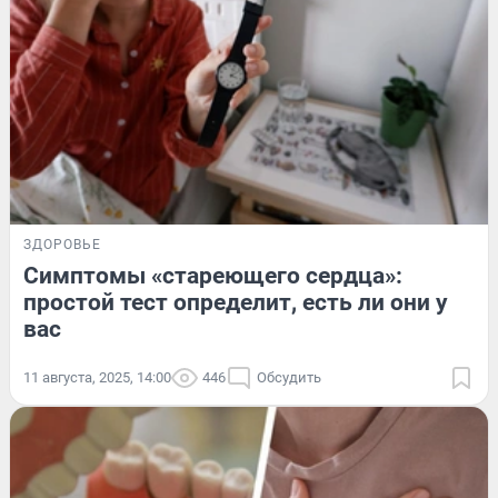
ЗДОРОВЬЕ
Симптомы «стареющего сердца»:
простой тест определит, есть ли они у
вас
11 августа, 2025, 14:00
446
Обсудить