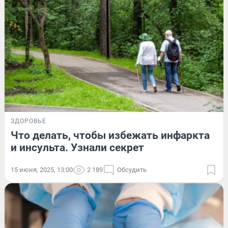
ЗДОРОВЬЕ
Что делать, чтобы избежать инфаркта
и инсульта. Узнали секрет
15 июня, 2025, 13:00
2 189
Обсудить