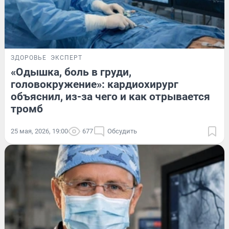
ЗДОРОВЬЕ
ЭКСПЕРТ
«Одышка, боль в груди,
головокружение»: кардиохирург
объяснил, из-за чего и как отрывается
тромб
25 мая, 2026, 19:00
677
Обсудить