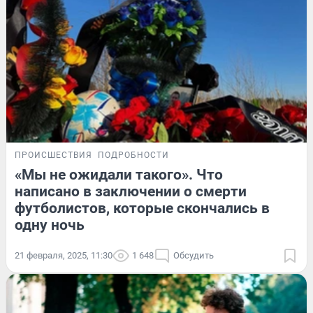
ПРОИСШЕСТВИЯ
ПОДРОБНОСТИ
«Мы не ожидали такого». Что
написано в заключении о смерти
футболистов, которые скончались в
одну ночь
21 февраля, 2025, 11:30
1 648
Обсудить