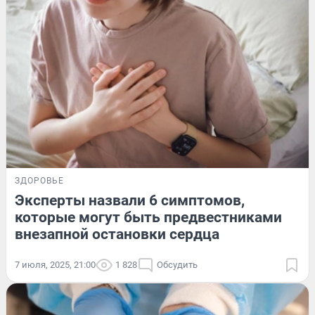
ЗДОРОВЬЕ
Эксперты назвали 6 симптомов,
которые могут быть предвестниками
внезапной остановки сердца
7 июля, 2025, 21:00
1 828
Обсудить