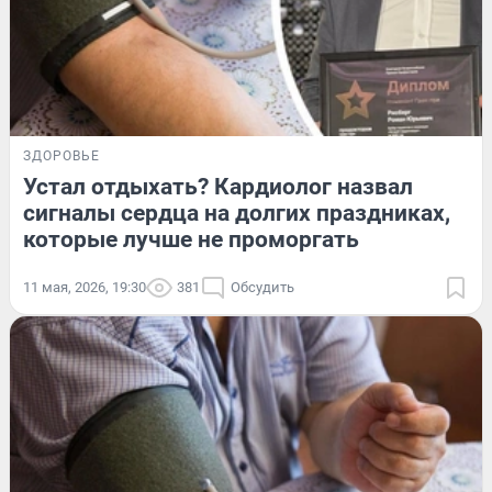
ЗДОРОВЬЕ
Устал отдыхать? Кардиолог назвал
сигналы сердца на долгих праздниках,
которые лучше не проморгать
11 мая, 2026, 19:30
381
Обсудить