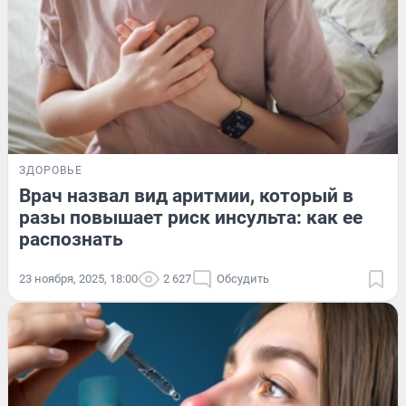
ЗДОРОВЬЕ
Врач назвал вид аритмии, который в
разы повышает риск инсульта: как ее
распознать
23 ноября, 2025, 18:00
2 627
Обсудить