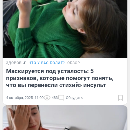
ЗДОРОВЬЕ
ЧТО У ВАС БОЛИТ?
ОБЗОР
Маскируется под усталость: 5
признаков, которые помогут понять,
что вы перенесли «тихий» инсульт
4 октября, 2025, 11:00
483
Обсудить