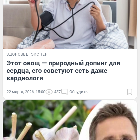
ЗДОРОВЬЕ
ЭКСПЕРТ
Этот овощ — природный допинг для
сердца, его советуют есть даже
кардиологи
22 марта, 2026, 15:00
437
Обсудить