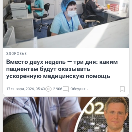
ЗДОРОВЬЕ
Вместо двух недель — три дня: каким
пациентам будут оказывать
ускоренную медицинскую помощь
17 января, 2026, 05:40
2 906
Обсудить