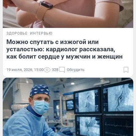
ЗДОРОВЬЕ
ИНТЕРВЬЮ
Можно спутать с изжогой или
усталостью: кардиолог рассказала,
как болит сердце у мужчин и женщин
19 июля, 2026, 15:00
328
Обсудить