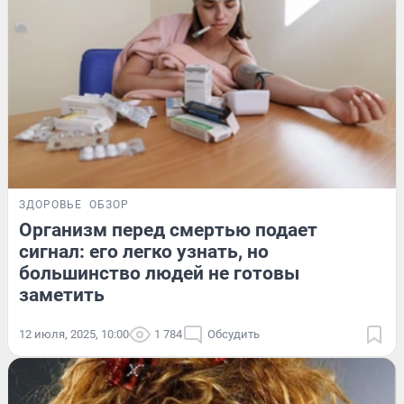
ЗДОРОВЬЕ
ОБЗОР
Организм перед смертью подает
сигнал: его легко узнать, но
большинство людей не готовы
заметить
12 июля, 2025, 10:00
1 784
Обсудить