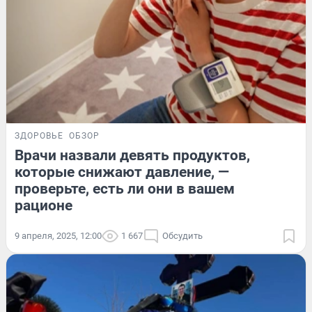
ЗДОРОВЬЕ
ОБЗОР
Врачи назвали девять продуктов,
которые снижают давление, —
проверьте, есть ли они в вашем
рационе
9 апреля, 2025, 12:00
1 667
Обсудить