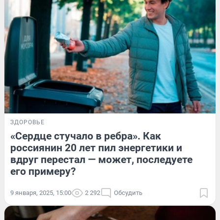
ЗДОРОВЬЕ
«Сердце стучало в ребра». Как
россиянин 20 лет пил энергетики и
вдруг перестал — может, последуете
его примеру?
9 января, 2025, 15:00
2 292
Обсудить